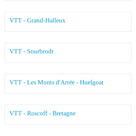
VTT - Grand-Halleux
VTT - Sourbrodt
VTT - Les Monts d'Arrée - Huelgoat
VTT - Roscoff - Bretagne