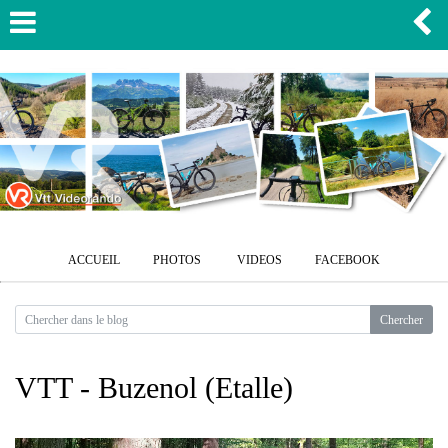
ACCUEIL
PHOTOS
VIDEOS
FACEBOOK
VTT - Buzenol (Etalle)