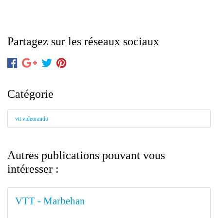
Partagez sur les réseaux sociaux
Catégorie
vtt videorando
Autres publications pouvant vous
intéresser :
VTT - Marbehan