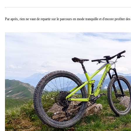
Par après, rien ne vaut de repartir sur le parcours en mode tranquille et d'encore profiter d