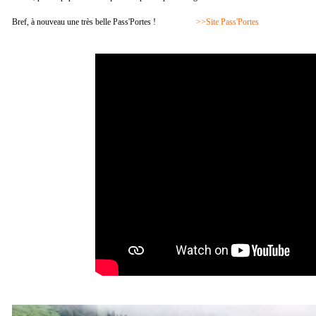
Bref, à nouveau une très belle Pass'Portes !
>>Site Pass'Portes