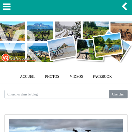
ACCUEIL
PHOTOS
VIDEOS
FACEBOOK